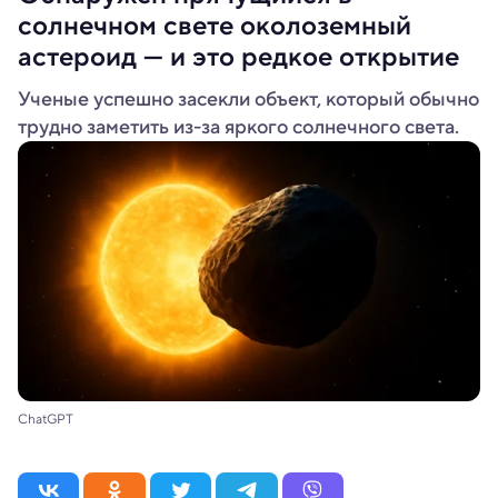
солнечном свете околоземный
астероид — и это редкое открытие
Ученые успешно засекли объект, который обычно
трудно заметить из-за яркого солнечного света.
ChatGPT