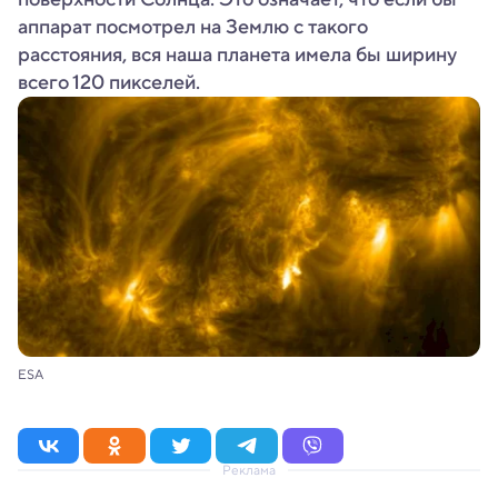
аппарат посмотрел на Землю с такого
расстояния, вся наша планета имела бы ширину
всего 120 пикселей.
ESA
Реклама