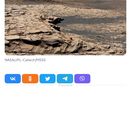
NASA/JPL-Caltech/MSSS
Реклама