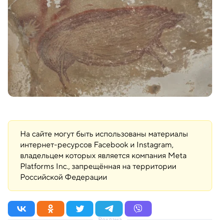
На сайте могут быть использованы материалы
интернет-ресурсов Facebook и Instagram,
владельцем которых является компания Meta
Platforms Inc., запрещённая на территории
Российской Федерации
Реклама