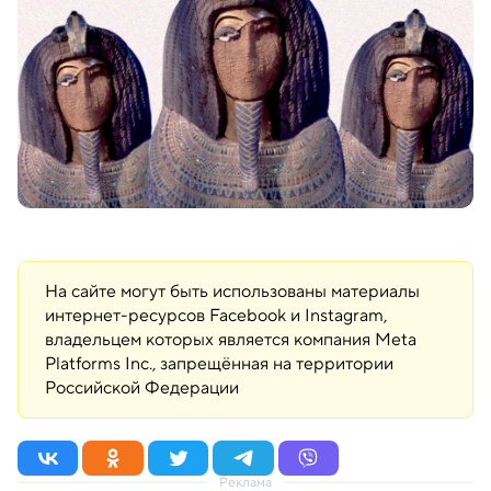
На сайте могут быть использованы материалы
интернет-ресурсов Facebook и Instagram,
владельцем которых является компания Meta
Platforms Inc., запрещённая на территории
Российской Федерации
Реклама