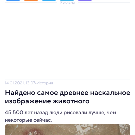
Реклама
14.01.2021, 13:07
История
Найдено самое древнее наскальное
изображение животного
45 500 лет назад люди рисовали лучше, чем
некоторые сейчас.