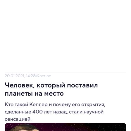
20.01.2021, 14:28
Космос
Человек, который поставил
планеты на место
Кто такой Кеплер и почему его открытия,
сделанные 400 лет назад, стали научной
сенсацией.