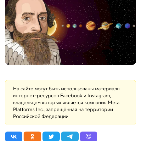
На сайте могут быть использованы материалы
интернет-ресурсов Facebook и Instagram,
владельцем которых является компания Meta
Platforms Inc., запрещённая на территории
Российской Федерации