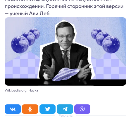
происхождении. Горячий сторонник этой версии
— ученый Ави Леб.
Wikipedia.org; Наука
Реклама