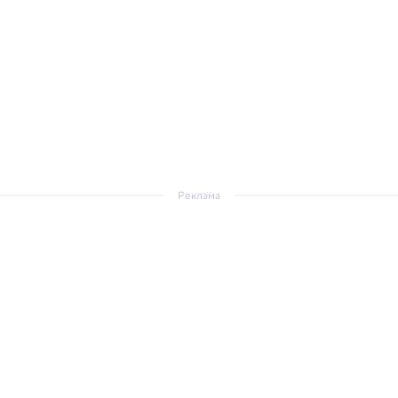
Реклама