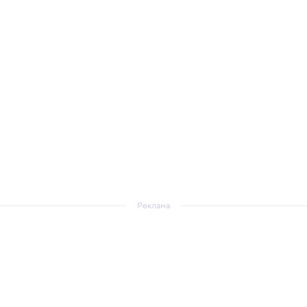
Реклама