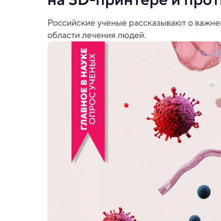
Российские ученые рассказывают о важней
области лечения людей.