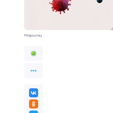
Midjourney