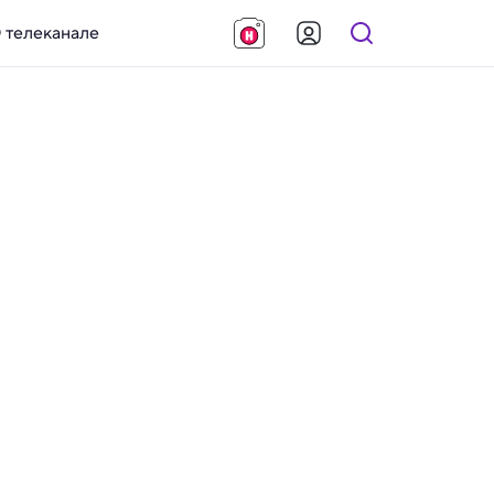
 телеканале