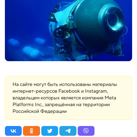
На сайте могут быть использованы материалы
интернет-ресурсов Facebook и Instagram,
владельцем которых является компания Meta
Platforms Inc., запрещённая на территории
Российской Федерации