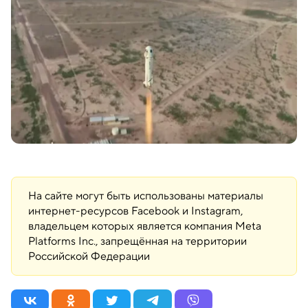
На сайте могут быть использованы материалы
интернет-ресурсов Facebook и Instagram,
владельцем которых является компания Meta
Platforms Inc., запрещённая на территории
Российской Федерации