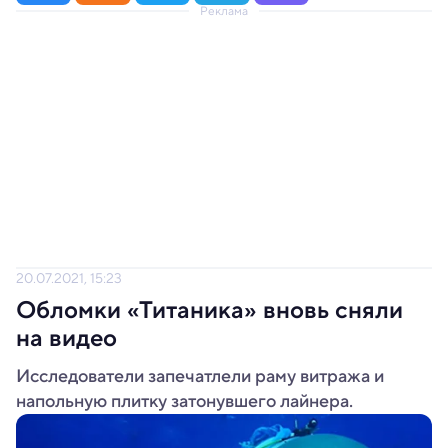
Реклама
20.07.2021, 15:23
Обломки «Титаника» вновь сняли
на видео
Исследователи запечатлели раму витража и
напольную плитку затонувшего лайнера.