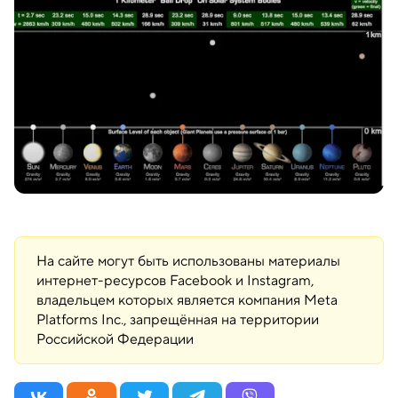
На сайте могут быть использованы материалы
интернет-ресурсов Facebook и Instagram,
владельцем которых является компания Meta
Platforms Inc., запрещённая на территории
Российской Федерации