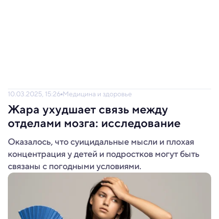
10.03.2025, 15:26
Медицина и здоровье
Жара ухудшает связь между
отделами мозга: исследование
Оказалось, что суицидальные мысли и плохая
концентрация у детей и подростков могут быть
связаны с погодными условиями.