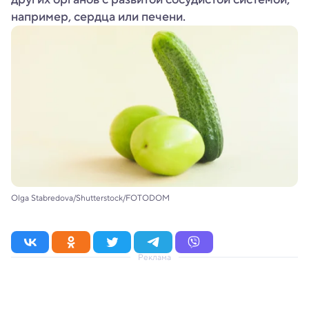
например, сердца или печени.
Olga Stabredova/Shutterstock/FOTODOM
Реклама