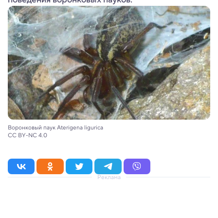
Воронковый паук Aterigena ligurica
CC BY-NC 4.0
Реклама