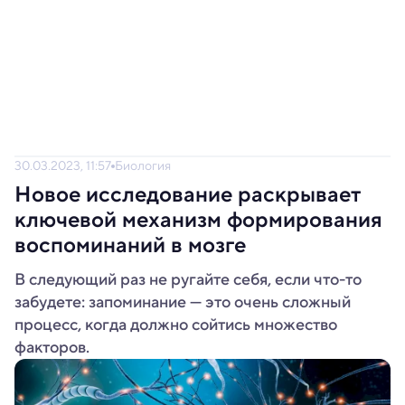
30.03.2023, 11:57
Биология
Новое исследование раскрывает
ключевой механизм формирования
воспоминаний в мозге
В следующий раз не ругайте себя, если что-то
забудете: запоминание — это очень сложный
процесс, когда должно сойтись множество
факторов.