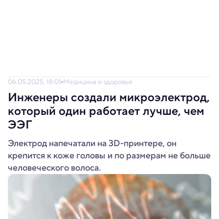
06.05.2025, 18:01
Медицина и здоровье
Инженеры создали микроэлектрод,
который один работает лучше, чем
ЭЭГ
Электрод напечатали на 3D-принтере, он
крепится к коже головы и по размерам не больше
человеческого волоса.