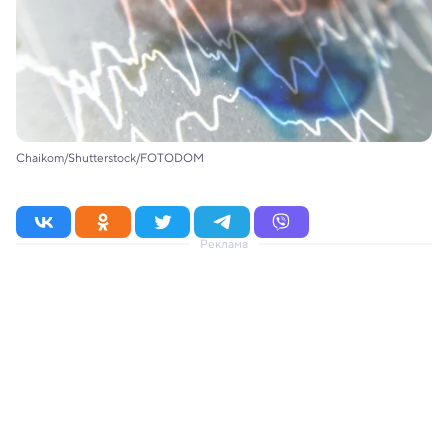
Chaikom/Shutterstock/FOTODOM
Реклама