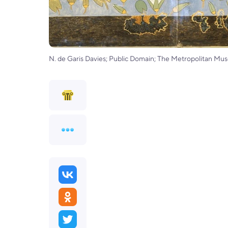
N. de Garis Davies; Public Domain; The Metropolitan Mu