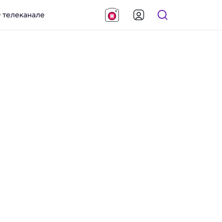
 телеканале