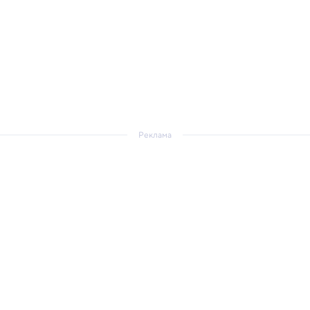
Реклама