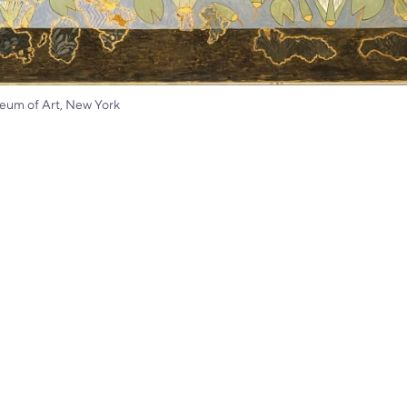
seum of Art, New York