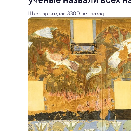
Шедевр создан 3300 лет назад.