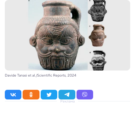
Davide Tanasi et al./Scientific Reports, 2024
Реклама