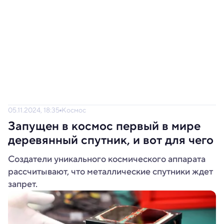
05.11.2024, 18:35
Космос
Запущен в космос первый в мире
деревянный спутник, и вот для чего
Создатели уникального космического аппарата
рассчитывают, что металлические спутники ждет
запрет.