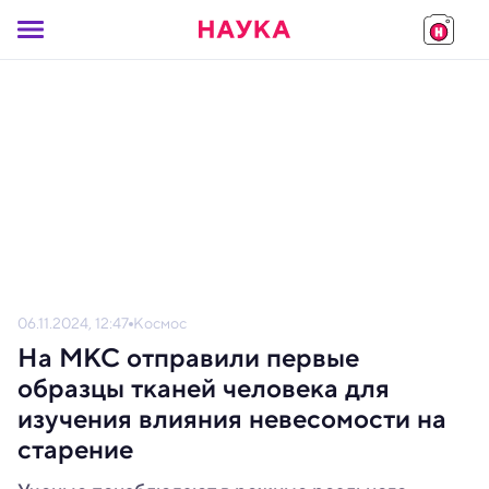
06.11.2024, 12:47
Космос
На МКС отправили первые
образцы тканей человека для
изучения влияния невесомости на
старение