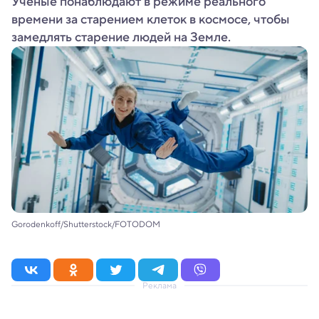
Ученые понаблюдают в режиме реального
времени за старением клеток в космосе, чтобы
замедлять старение людей на Земле.
Gorodenkoff/Shutterstock/FOTODOM
Реклама