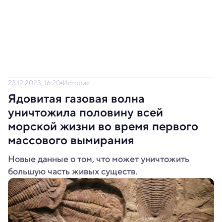
23.12.2023, 16:20
История
Ядовитая газовая волна
уничтожила половину всей
морской жизни во время первого
массового вымирания
Новые данные о том, что может уничтожить
большую часть живых существ.