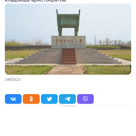
UNESCO
Реклама