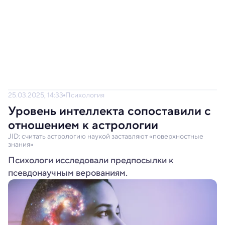
25.03.2025, 14:33
Психология
Уровень интеллекта сопоставили с
отношением к астрологии
JID: считать астрологию наукой заставляют «поверхностные
знания»
Психологи исследовали предпосылки к
псевдонаучным верованиям.