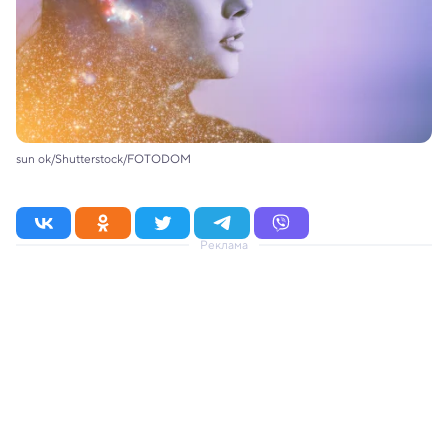
sun ok/Shutterstock/FOTODOM
Реклама