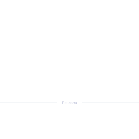
Реклама