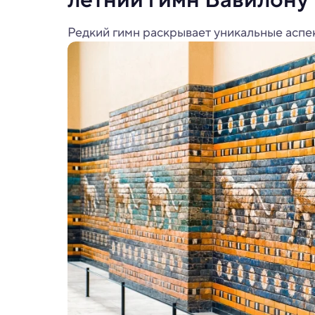
Редкий гимн раскрывает уникальные аспе