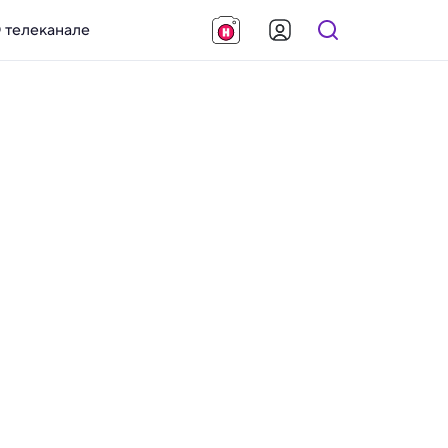
 телеканале