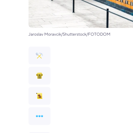
Jaroslav Moravcik/Shutterstock/FOTODOM