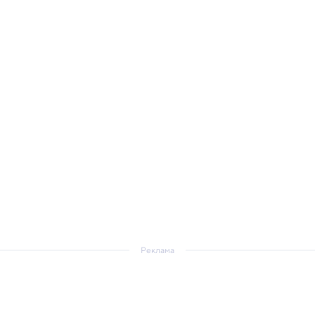
Реклама