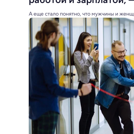
А еще стало понятно, что мужчины и женщ