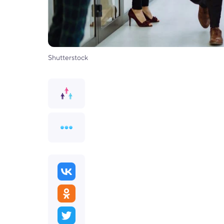
Shutterstock