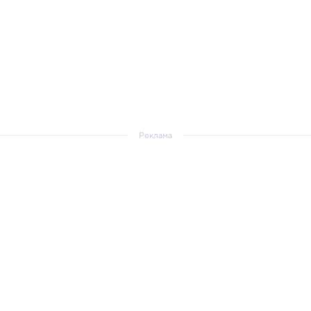
Реклама