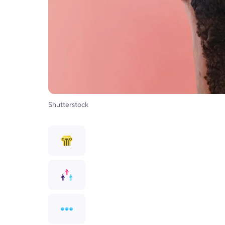
Shutterstock