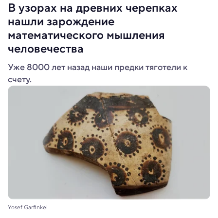
В узорах на древних черепках
нашли зарождение
математического мышления
человечества
Уже 8000 лет назад наши предки тяготели к
счету.
Yosef Garfinkel