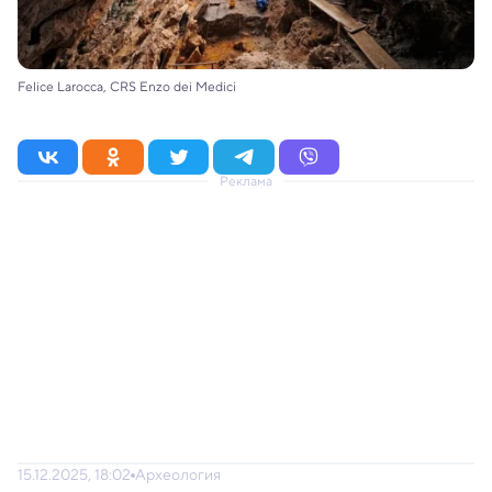
Felice Larocca, CRS Enzo dei Medici
Реклама
15.12.2025, 18:02
Археология