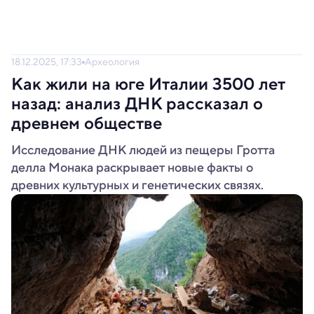
18.12.2025, 17:33
Археология
Как жили на юге Италии 3500 лет
назад: анализ ДНК рассказал о
древнем обществе
Исследование ДНК людей из пещеры Гротта
делла Монака раскрывает новые факты о
древних культурных и генетических связях.