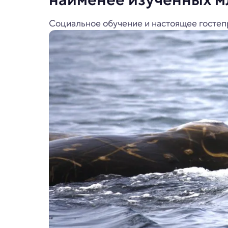
Социальное обучение и настоящее гостеп