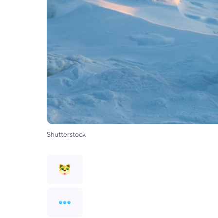
Shutterstock