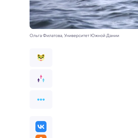
Ольга Филатова, Университет Южной Дании