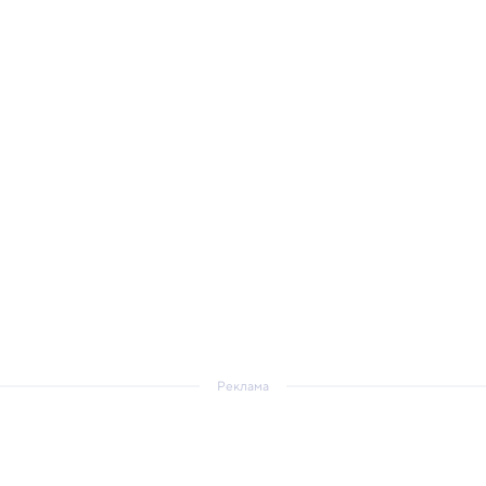
Реклама