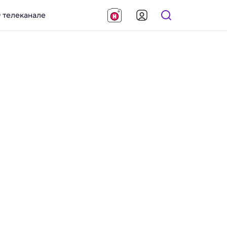
 телеканале