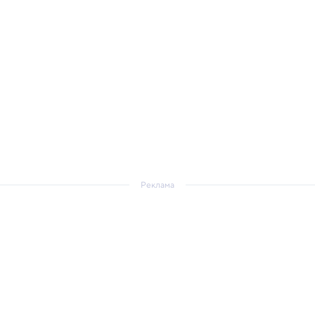
Реклама