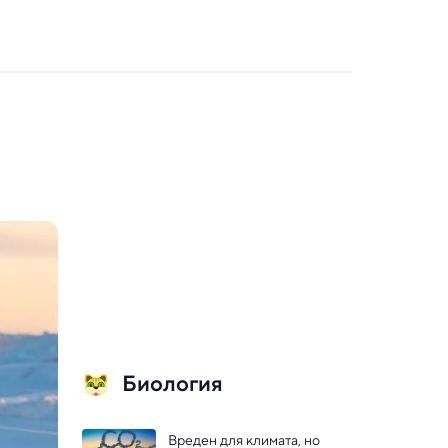
Биология
Вреден для климата, но 