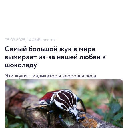
05.03.2025, 14:06
Биология
Самый большой жук в мире
вымирает из-за нашей любви к
шоколаду
Эти жуки — индикаторы здоровья леса.