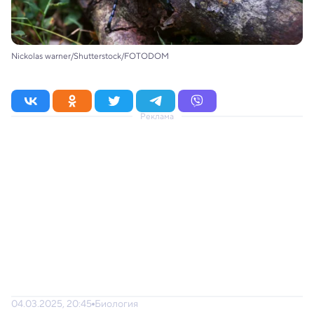
Nickolas warner/Shutterstock/FOTODOM
Реклама
04.03.2025, 20:45
Биология