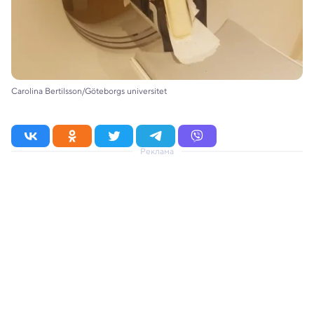
Carolina Bertilsson/Göteborgs universitet
Реклама