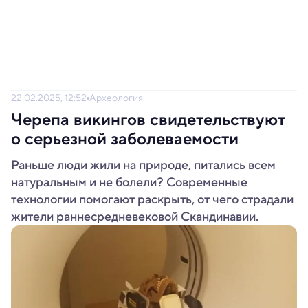
22.02.2025, 12:52
Археология
Черепа викингов свидетельствуют
о серьезной заболеваемости
Раньше люди жили на природе, питались всем
натуральным и не болели? Современные
технологии помогают раскрыть, от чего страдали
жители раннесредневековой Скандинавии.