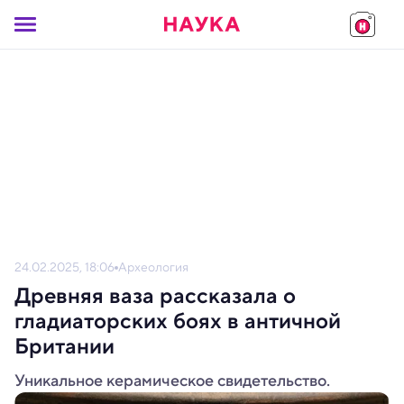
24.02.2025, 18:06
Археология
Древняя ваза рассказала о
гладиаторских боях в античной
Британии
Уникальное керамическое свидетельство.