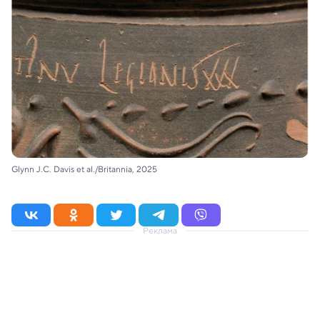
Glynn J.C. Davis et al./Britannia, 2025
Реклама