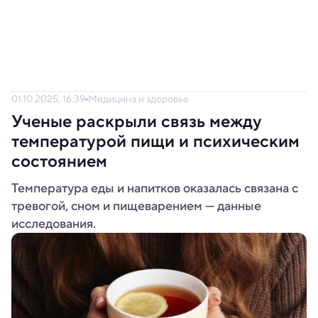
01.10.2025, 16:39
Медицина и здоровье
Ученые раскрыли связь между
температурой пищи и психическим
состоянием
Температура еды и напитков оказалась связана с
тревогой, сном и пищеварением — данные
исследования.