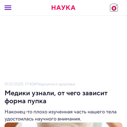
01.10.2025, 17:40
Медицина и здоровье
Медики узнали, от чего зависит
форма пупка
Наконец-то плохо изученная часть нашего тела
удостоилась научного внимания.