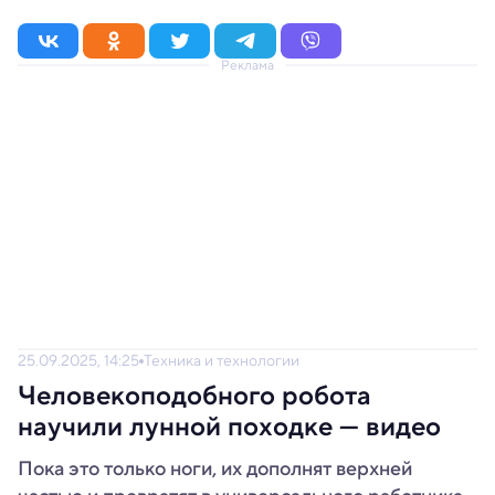
Реклама
25.09.2025, 14:25
Техника и технологии
Человекоподобного робота
научили лунной походке — видео
Пока это только ноги, их дополнят верхней