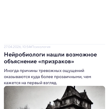
27.04.2026, 10:54
Психология
Нейробиологи нашли возможное
объяснение «призраков»
Иногда причины тревожных ощущений
оказываются куда более прозаичными, чем
кажется на первый взгляд.