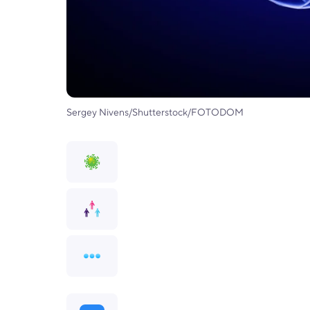
Sergey Nivens/Shutterstock/FOTODOM