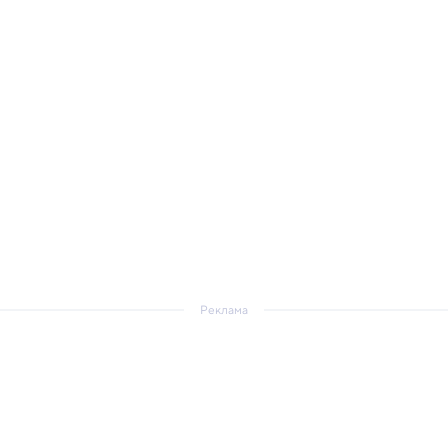
Реклама