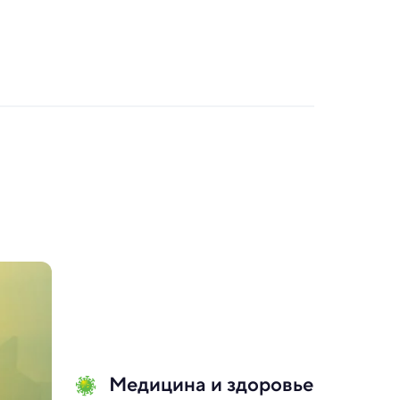
Медицина и здоровье