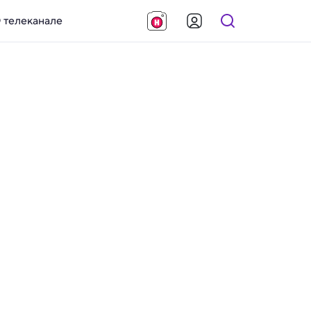
 телеканале