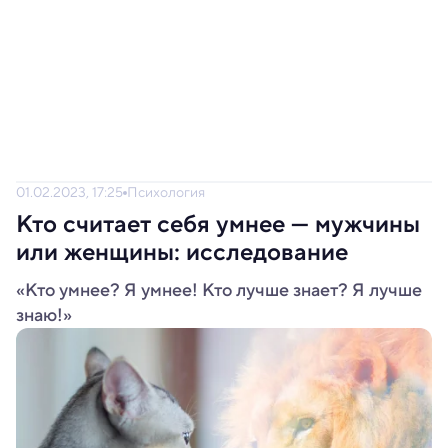
01.02.2023, 17:25
Психология
Кто считает себя умнее — мужчины
или женщины: исследование
«Кто умнее? Я умнее! Кто лучше знает? Я лучше
знаю!»