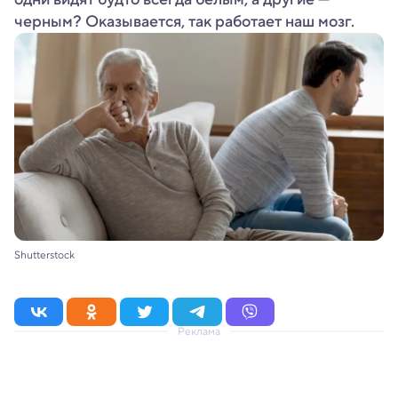
черным? Оказывается, так работает наш мозг.
Shutterstock
Реклама