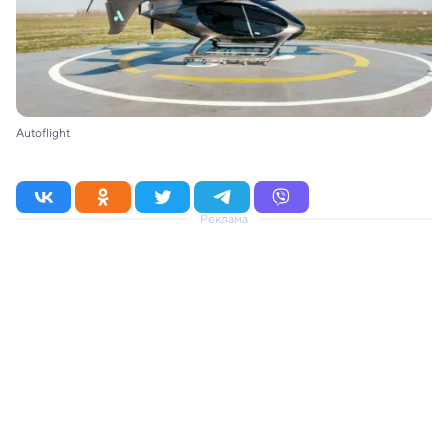
Autoflight
Реклама