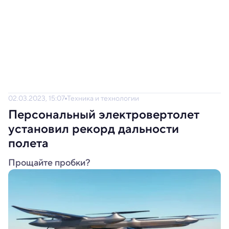
02.03.2023, 15:07
Техника и технологии
Персональный электровертолет
установил рекорд дальности
полета
Прощайте пробки?