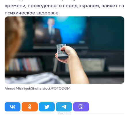
времени, проведенного перед экраном, влияет на
психическое здоровье.
Ahmet Misirligul/Shutterstock/FOTODOM
Реклама