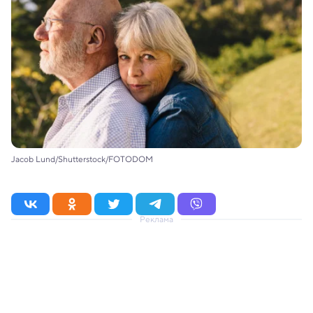
Jacob Lund/Shutterstock/FOTODOM
Реклама