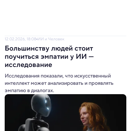
12.02.2026, 18:08
ИИ и Человек
Большинству людей стоит
поучиться эмпатии у ИИ —
исследование
Исследования показали, что искусственный
интеллект может анализировать и проявлять
эмпатию в диалогах.