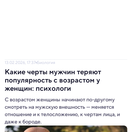
13.02.2026, 17:37
Биология
Какие черты мужчин теряют
популярность с возрастом у
женщин: психологи
С возрастом женщины начинают по-другому
смотреть на мужскую внешность — меняется
отношение и к телосложению, к чертам лица, и
даже к бороде.