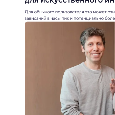
Для обычного пользователя это может оз
зависаний в часы пик и потенциально бол