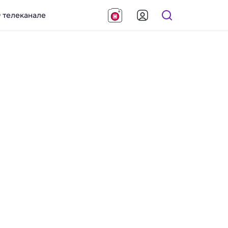
 телеканале