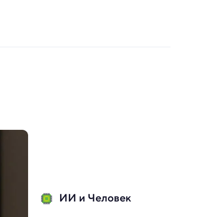
ИИ и Человек