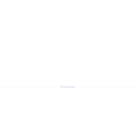
Реклама