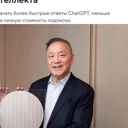
начать более быстрые ответы ChatGPT, меньше
ее низкую стоимость подписки.