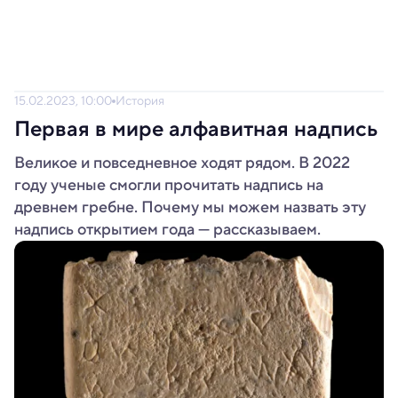
15.02.2023, 10:00
История
Первая в мире алфавитная надпись
Великое и повседневное ходят рядом. В 2022
году ученые смогли прочитать надпись на
древнем гребне. Почему мы можем назвать эту
надпись открытием года — рассказываем.