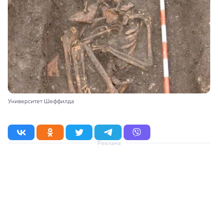
Университет Шеффилда
Реклама