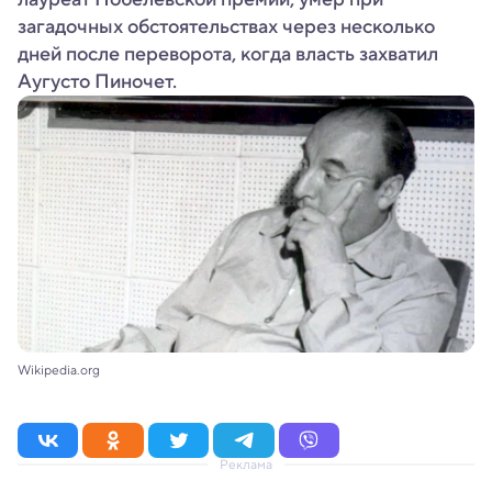
загадочных обстоятельствах через несколько
дней после переворота, когда власть захватил
Аугусто Пиночет.
Wikipedia.org
Реклама