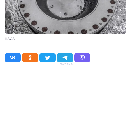
НАСА
Реклама