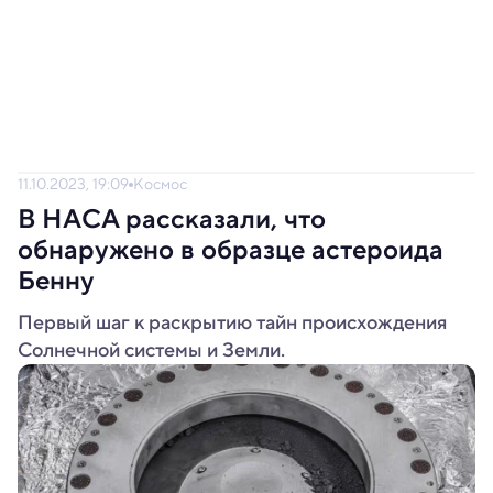
11.10.2023, 19:09
Космос
В НАСА рассказали, что
обнаружено в образце астероида
Бенну
Первый шаг к раскрытию тайн происхождения
Солнечной системы и Земли.