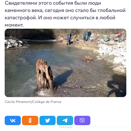
Свидетелями этого события были люди
каменного века, сегодня оно стало бы глобальной
катастрофой. И оно может случиться в любой
момент.
Cécile Miramont/Collège de France
Реклама