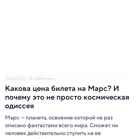
04.10.2023, 14:00
Космос
Какова цена билета на Марс? И
почему это не просто космическая
одиссея
Марс — планета, освоение которой не раз
описано фантастами всего мира. Сможет ли
человек действительно ступить на ее