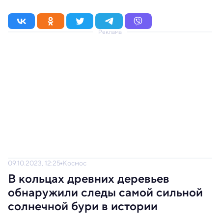
Реклама
09.10.2023, 12:25
Космос
В кольцах древних деревьев
обнаружили следы самой сильной
солнечной бури в истории