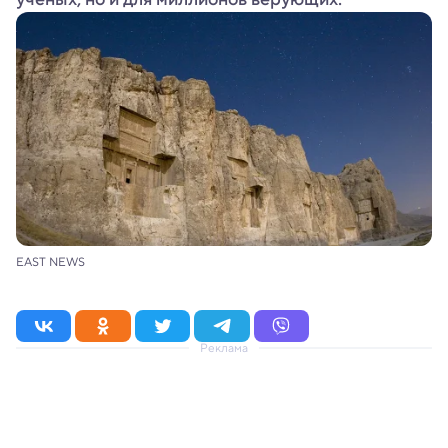
EAST NEWS
Реклама