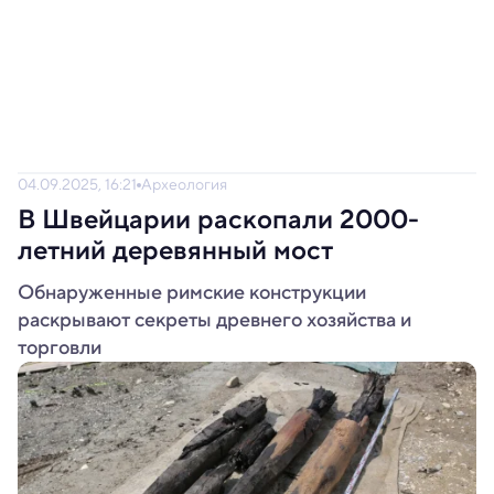
04.09.2025, 16:21
Археология
В Швейцарии раскопали 2000-
летний деревянный мост
Обнаруженные римские конструкции
раскрывают секреты древнего хозяйства и
торговли