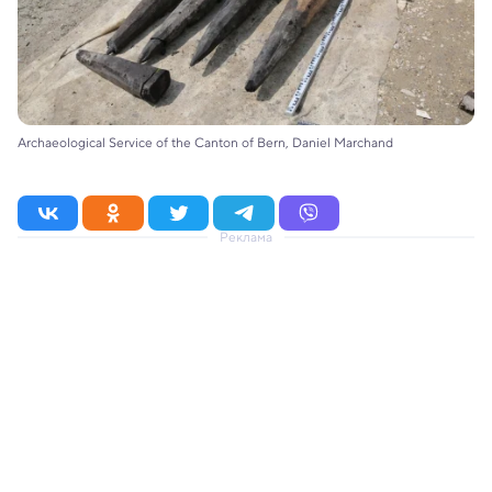
Archaeological Service of the Canton of Bern, Daniel Marchand
Реклама