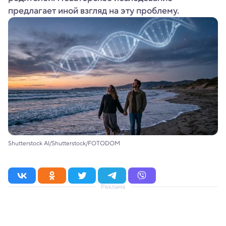
предлагает иной взгляд на эту проблему.
Shutterstock AI/Shutterstock/FOTODOM
Реклама