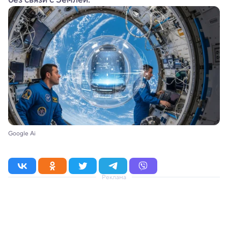
Google Ai
Реклама