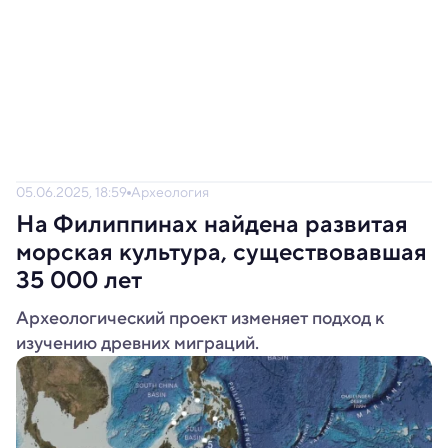
05.06.2025, 18:59
Археология
На Филиппинах найдена развитая
морская культура, существовавшая
35 000 лет
Археологический проект изменяет подход к
изучению древних миграций.