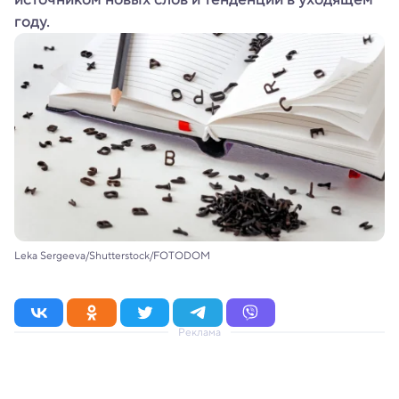
году.
Leka Sergeeva/Shutterstock/FOTODOM
Реклама