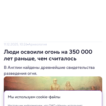
11.12.2025, 10:26
Археология
Люди освоили огонь на 350 000
лет раньше, чем считалось
В Англии найдены древнейшие свидетельства
разведения огня.
Мы используем сookie-файлы
Настоящим информируем, что ОАО «Наука» использует