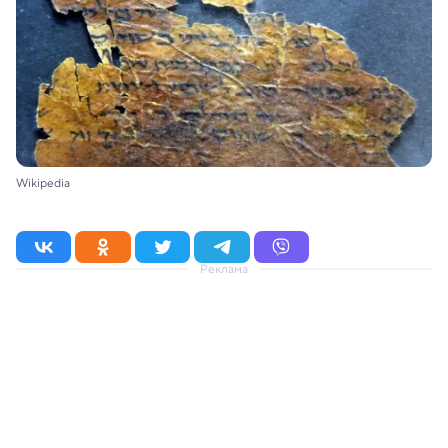
Wikipedia
Реклама