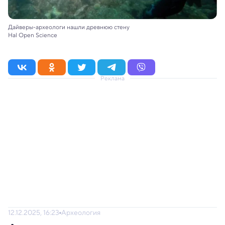
Дайверы-археологи нашли древнюю стену
Hal Open Science
Реклама
12.12.2025, 16:23
Археология