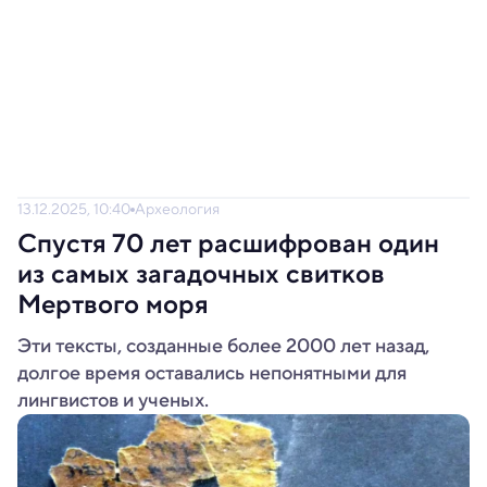
13.12.2025, 10:40
Археология
Спустя 70 лет расшифрован один
из самых загадочных свитков
Мертвого моря
Эти тексты, созданные более 2000 лет назад,
долгое время оставались непонятными для
лингвистов и ученых.