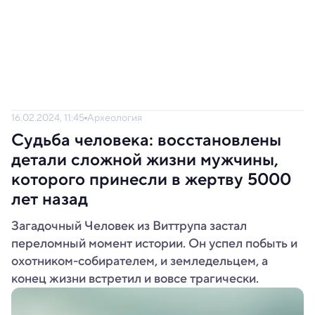
16.02.2024, 11:45
Археология
Судьба человека: восстановлены
детали сложной жизни мужчины,
которого принесли в жертву 5000
лет назад
Загадочный Человек из Виттрупа застал
переломный момент истории. Он успел побыть и
охотником-собирателем, и земледельцем, а
конец жизни встретил и вовсе трагически.