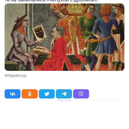
Wikipedia.org
Реклама