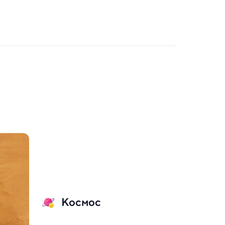
Космос