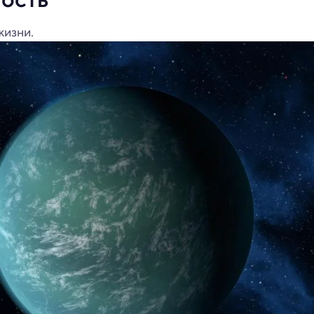
жизни.