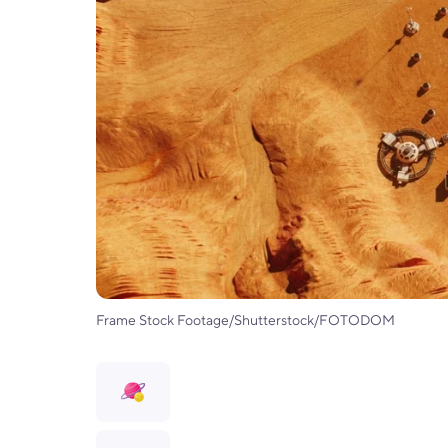
Frame Stock Footage/Shutterstock/FOTODOM