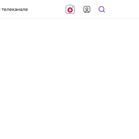
 телеканале