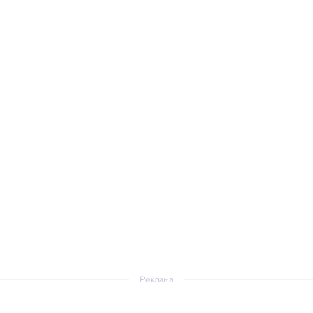
Реклама