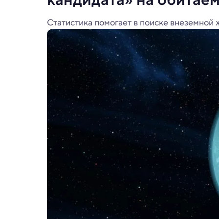
Статистика помогает в поиске внеземной 