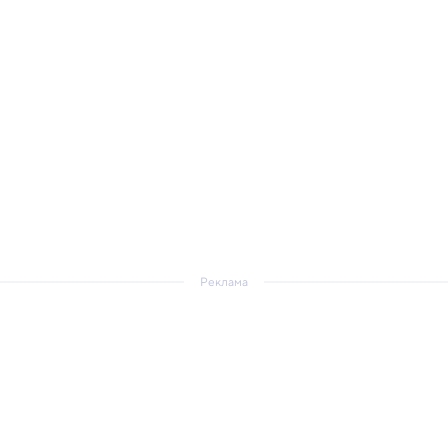
Реклама