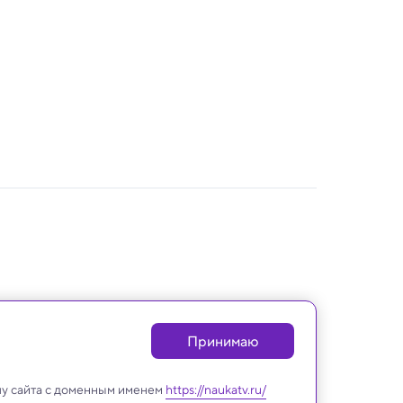
Принимаю
лу сайта с доменным именем
https://naukatv.ru/