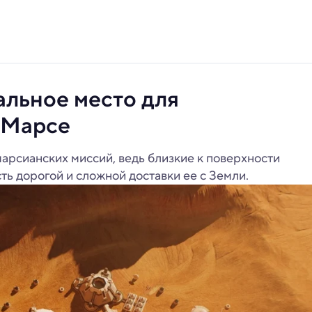
льное место для
а Марсе
арсианских миссий, ведь близкие к поверхности
ть дорогой и сложной доставки ее с Земли.