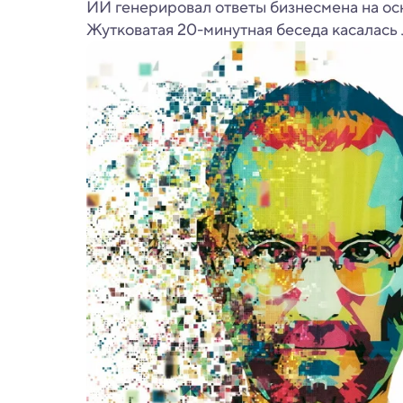
ИИ генерировал ответы бизнесмена на ос
Жутковатая 20-минутная беседа касалась 