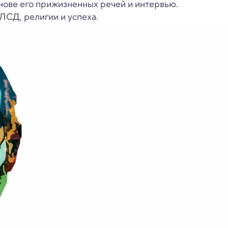
нове его прижизненных речей и интервью.
ЛСД, религии и успеха.