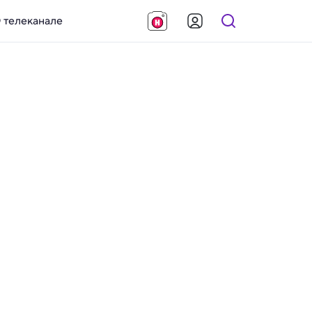
 телеканале