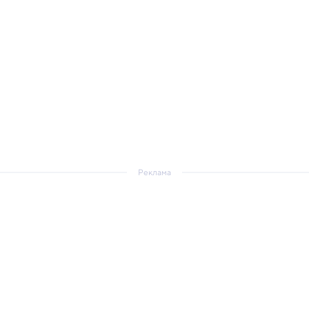
Реклама