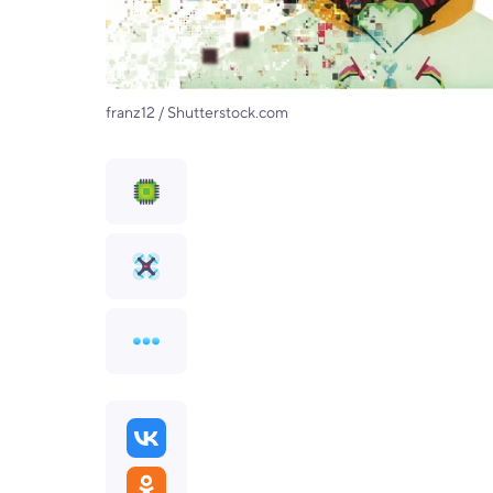
franz12 / Shutterstock.com