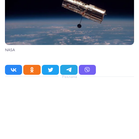
NASA
Реклама