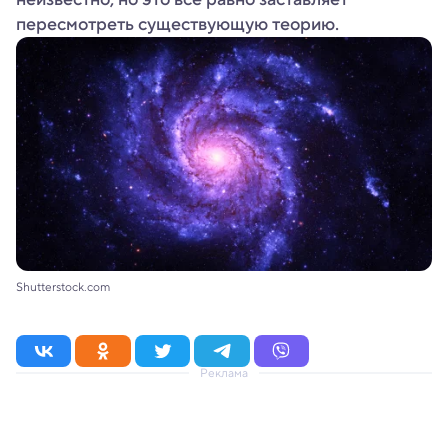
пересмотреть существующую теорию.
Shutterstock.com
Реклама