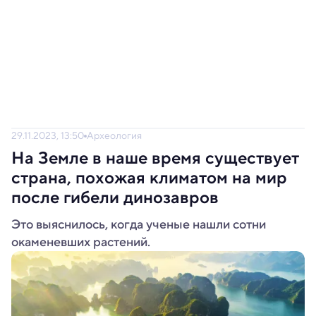
29.11.2023, 13:50
Археология
На Земле в наше время существует
страна, похожая климатом на мир
после гибели динозавров
Это выяснилось, когда ученые нашли сотни
окаменевших растений.