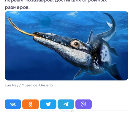
размеров.
Luis Rey / Museo del Desierto
Реклама