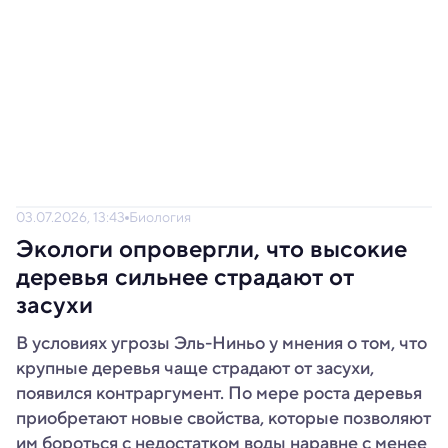
03.07.2026, 13:43
Биология
Экологи опровергли, что высокие
деревья сильнее страдают от
засухи
В условиях угрозы Эль-Ниньо у мнения о том, что
крупные деревья чаще страдают от засухи,
появился контраргумент. По мере роста деревья
приобретают новые свойства, которые позволяют
им бороться с недостатком воды наравне с менее