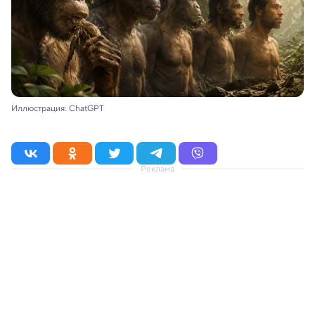
Иллюстрация: ChatGPT
Реклама