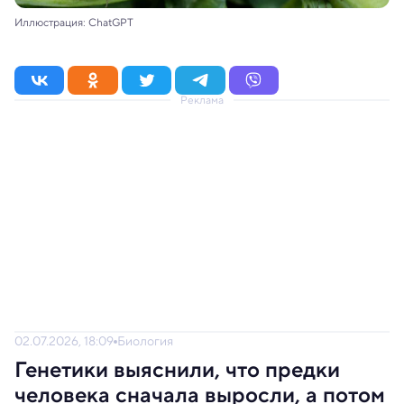
Иллюстрация: ChatGPT
Реклама
02.07.2026, 18:09
Биология
Генетики выяснили, что предки
человека сначала выросли, а потом