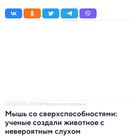
Реклама
02.07.2024, 09:50
Медицина и здоровье
Мышь со сверхспособностями:
ученые создали животное с
невероятным слухом