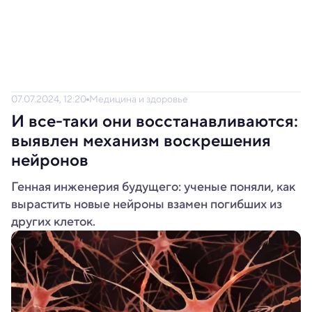
07.07.2024, 12:20
Медицина и здоровье
И все-таки они восстанавливаются:
выявлен механизм воскрешения
нейронов
Генная инженерия будущего: ученые поняли, как
вырастить новые нейроны взамен погибших из
других клеток.