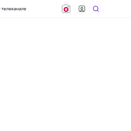
 телеканале