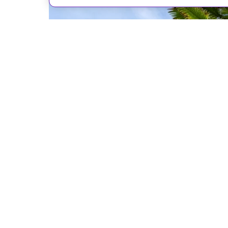
Shutterstock