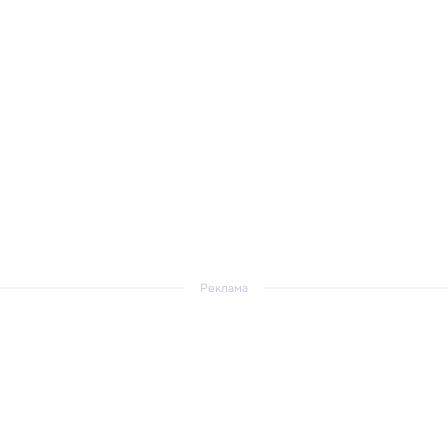
Реклама