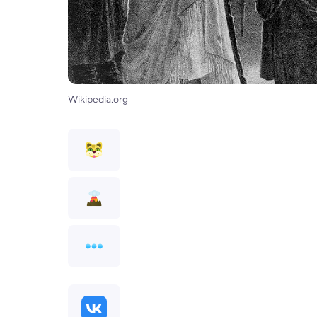
Wikipedia.org