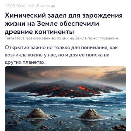
07.05.2026, 16:21
Биология
Химический задел для зарождения
жизни на Земле обеспечили
древние континенты
Terra Nova: возникновению жизни на Земле помог турмалин
Открытие важно не только для понимания, как
возникла жизнь у нас, но и для ее поиска на
других планетах.