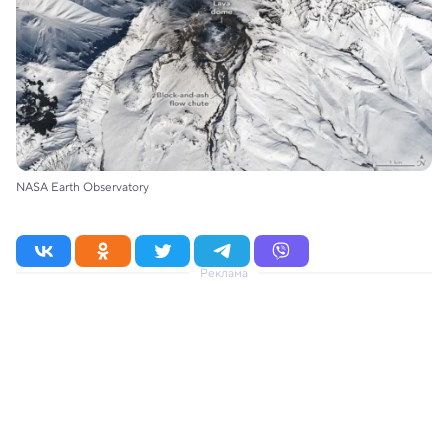
NASA Earth Observatory
Реклама