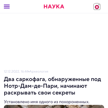
12.12.2022, 16:44
Археология
Два саркофага, обнаруженные под
Нотр-Дам-де-Пари, начинают
раскрывать свои секреты
Установлено имя одного из похороненных.