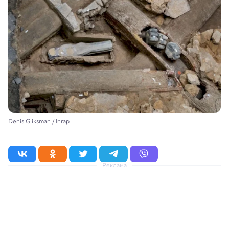
Denis Gliksman / Inrap
Реклама