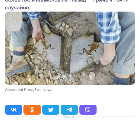
случайно.
Associated Press/East News
Реклама