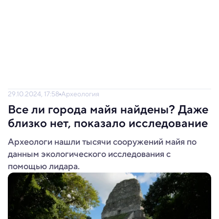
29.10.2024, 17:58
Археология
Все ли города майя найдены? Даже
близко нет, показало исследование
Археологи нашли тысячи сооружений майя по
данным экологического исследования с
помощью лидара.