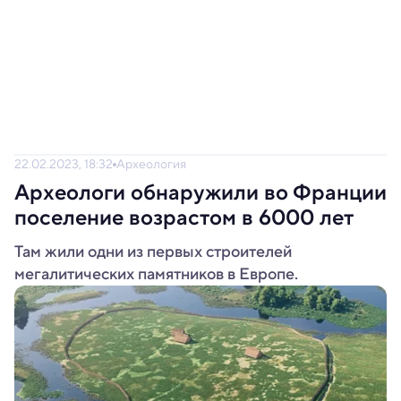
22.02.2023, 18:32
Археология
Археологи обнаружили во Франции
поселение возрастом в 6000 лет
Там жили одни из первых строителей
мегалитических памятников в Европе.