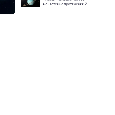
меняется на протяжении 20 
лет