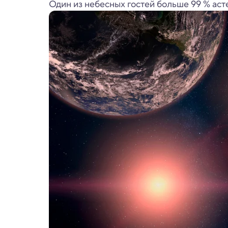
Один из небесных гостей больше 99 % аст