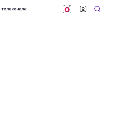
 телеканале