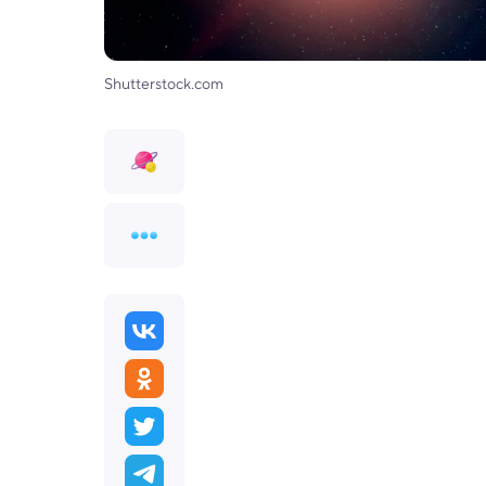
Shutterstock.com