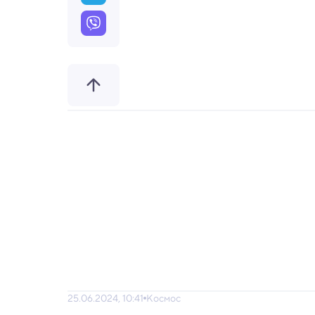
25.06.2024, 10:41
Космос