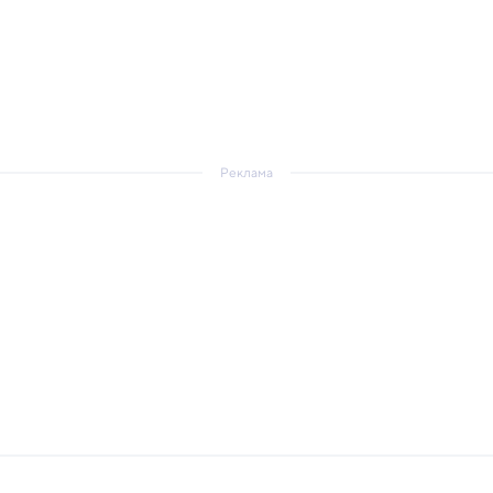
Реклама