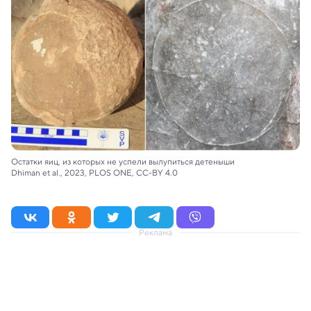
Остатки яиц, из которых не успели вылупиться детеныши
Dhiman et al., 2023, PLOS ONE, CC-BY 4.0
Реклама