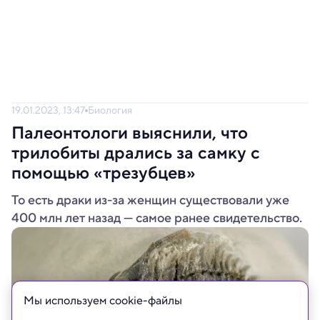
19.01.2023, 13:47
Биология
Палеонтологи выяснили, что
трилобиты дрались за самку с
помощью «трезубцев»
То есть драки из-за женщин существовали уже
400 млн лет назад — самое ранее свидетельство.
Мы используем сookie-файлы