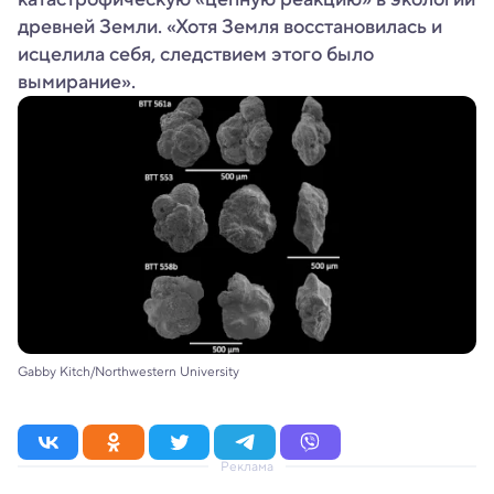
древней Земли. «Хотя Земля восстановилась и
исцелила себя, следствием этого было
вымирание».
Gabby Kitch/Northwestern University
Реклама