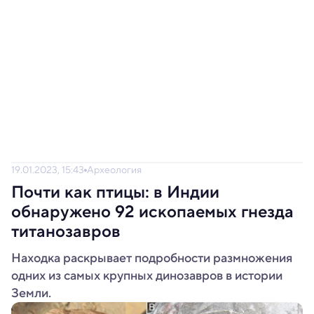
19.01.2023, 15:43
Археология
Почти как птицы: в Индии
обнаружено 92 ископаемых гнезда
титанозавров
Находка раскрывает подробности размножения
одних из самых крупных динозавров в истории
Земли.