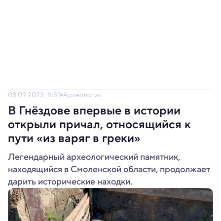
08.09.2023, 11:39
Археология
В Гнёздове впервые в истории
открыли причал, относящийся к
пути «из варяг в греки»
Легендарный археологический памятник,
находящийся в Смоленской области, продолжает
дарить исторические находки.