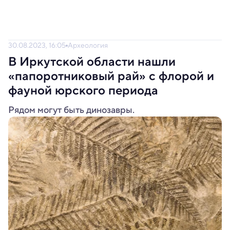
30.08.2023, 16:05
Археология
В Иркутской области нашли
«папоротниковый рай» с флорой и
фауной юрского периода
Рядом могут быть динозавры.