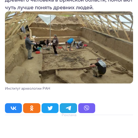
чуть лучше понять древних людей.
Институт археологии РАН
Реклама