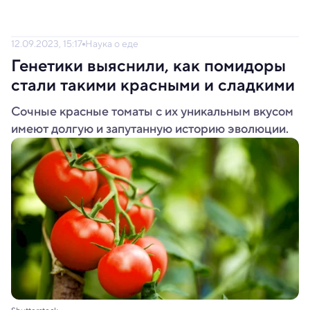
12.09.2023, 15:17
Наука о еде
Генетики выяснили, как помидоры
стали такими красными и сладкими
Сочные красные томаты с их уникальным вкусом
имеют долгую и запутанную историю эволюции.