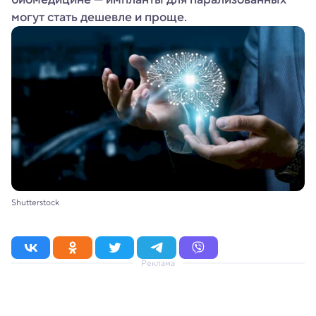
могут стать дешевле и проще.
Shutterstock
Реклама